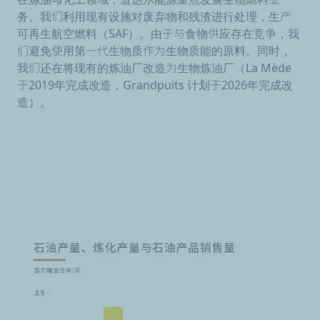
务。我们利用现有设施对废弃物和残渣进行处理，生产
可再生航空燃料（SAF）
。由于与食物供应存在竞争，我
们避免使用第一代生物质作为生物质能的原料。同时，
我们还在将现有的炼油厂改造为生物炼油厂（La Mède
于2019年完成改造，Grandpuits 计划于2026年完成改
造）。