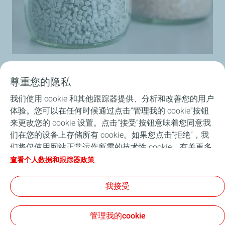
尊重您的隐私
我们使用 cookie 和其他跟踪器提供、分析和改善您的用户
体验。您可以在任何时候通过点击“管理我的 cookie”按钮
首页
来更改您的 cookie 设置。点击“接受”按钮意味着您同意我
们在您的设备上存储所有 cookie。如果您点击“拒绝”，我
道达尔能源在中国
们将仅使用网站正常运作所需的技术性 cookie。有关更多
信息，请参阅 “个人数据和跟踪器政策”页面。
查看个人数据和跟踪器政策
关于道达尔能源
我接受
新闻
管理我的cookie