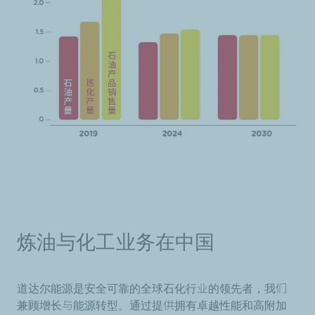
炼油与化工业务在中国
道达尔能源是安全可靠的全球石化行业的领先者，我们
兼顾增长与能源转型。通过提供拥有卓越性能和高附加