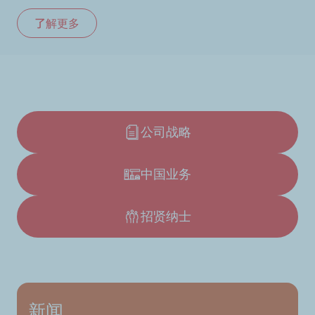
了解更多
公司战略
中国业务
招贤纳士
新闻