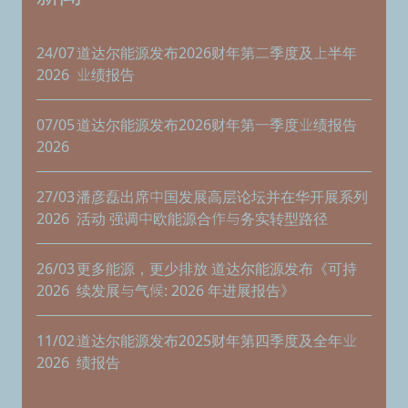
24/07
道达尔能源发布2026财年第二季度及上半年
2026
业绩报告
07/05
道达尔能源发布2026财年第一季度业绩报告
2026
27/03
潘彦磊出席中国发展高层论坛并在华开展系列
2026
活动 强调中欧能源合作与务实转型路径
26/03
更多能源，更少排放 道达尔能源发布《可持
2026
续发展与气候: 2026 年进展报告》
11/02
道达尔能源发布2025财年第四季度及全年业
2026
绩报告