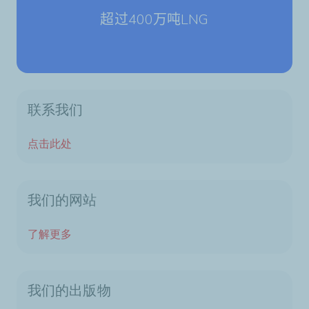
超过
400
万吨
LNG
联系我们
点击此处
我们的网站
了解更多
我们的出版物