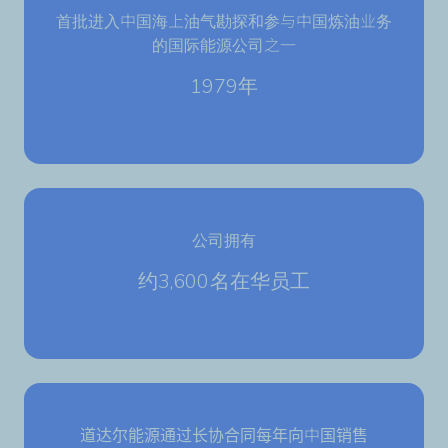
首批进入中国海上油气勘探和参与中国炼油业务
的国际能源公司之一
1979年
公司拥有
约3,600名在华员工
道达尔能源通过长协合同每年向中国销售