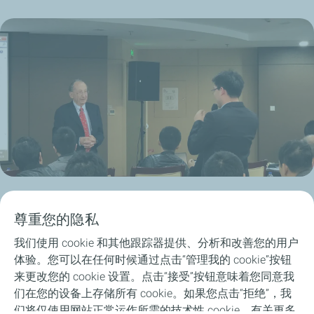
尊重您的隐私
我们使用 cookie 和其他跟踪器提供、分析和改善您的用户
体验。您可以在任何时候通过点击“管理我的 cookie”按钮
首页
来更改您的 cookie 设置。点击“接受”按钮意味着您同意我
们在您的设备上存储所有 cookie。如果您点击“拒绝”，我
道达尔能源在中国
们将仅使用网站正常运作所需的技术性 cookie。有关更多